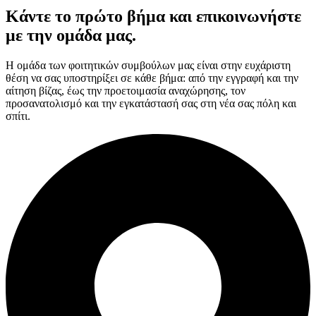
Κάντε το πρώτο βήμα και επικοινωνήστε
με την ομάδα μας.
Η ομάδα των φοιτητικών συμβούλων μας είναι στην ευχάριστη
θέση να σας υποστηρίξει σε κάθε βήμα: από την εγγραφή και την
αίτηση βίζας, έως την προετοιμασία αναχώρησης, τον
προσανατολισμό και την εγκατάστασή σας στη νέα σας πόλη και
σπίτι.