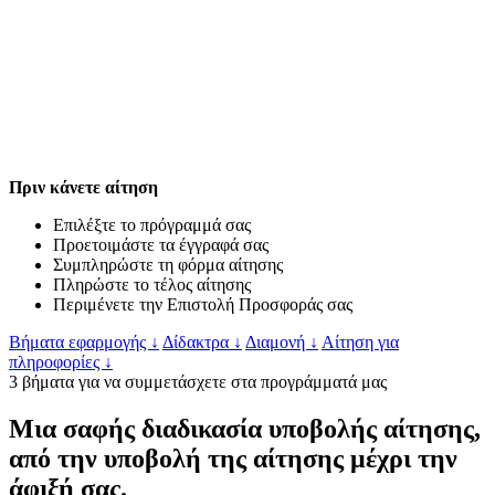
Πριν κάνετε αίτηση
Επιλέξτε το πρόγραμμά σας
Προετοιμάστε τα έγγραφά σας
Συμπληρώστε τη φόρμα αίτησης
Πληρώστε το τέλος αίτησης
Περιμένετε την Επιστολή Προσφοράς σας
Βήματα εφαρμογής
↓
Δίδακτρα
↓
Διαμονή
↓
Αίτηση για
πληροφορίες
↓
3 βήματα για να συμμετάσχετε στα προγράμματά μας
Μια σαφής διαδικασία υποβολής αίτησης,
από την υποβολή της αίτησης μέχρι την
άφιξή σας.