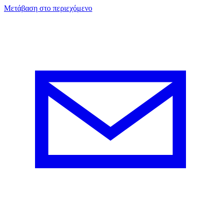
Μετάβαση στο περιεχόμενο