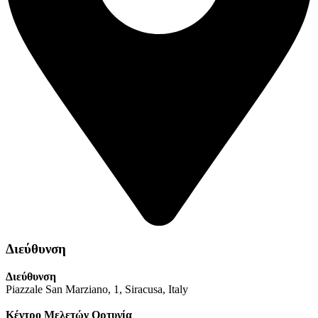
Διεύθυνση
Διεύθυνση
Piazzale San Marziano, 1, Siracusa, Italy
Κέντρο Μελετών Ορτυγία