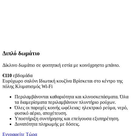
Διπλό δωμάτιο
Δίκλινο δωμάτιο σε φοιτητική εστία με κοινόχρηστο μπάνιο.
€110
εβδομάδα
Ευρύχωρο σαλόνι
Ιδιωτική κουζίνα
Βρίσκεται στο κέντρο της
πόλης
Κλιματισμός
Wi-Fi
Περιλαμβάνονται καθαριότητα και κλινοσκεπάσματα. Όλα
τα διαμερίσματα περιλαμβάνουν πλυντήριο ρούχων.
Όλες οι παροχές κοινής ωφέλειας: ηλεκτρικό ρεύμα, νερό,
φυσικό αέριο, αποχέτευση.
Υποστήριξη συντήρησης και επείγουσα εξυπηρέτηση.
Δυνατότητα πληρωμής με δόσεις.
Εγγραφείτε Τώρα