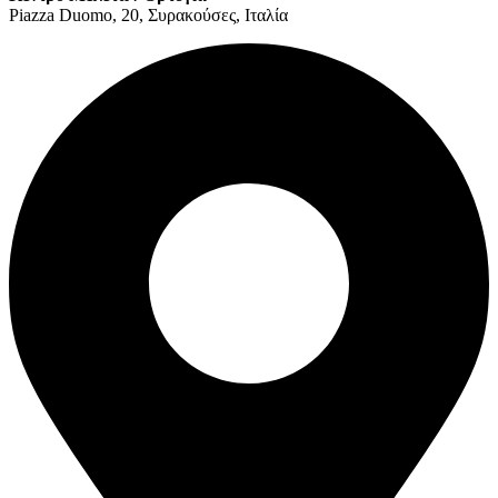
Piazza Duomo, 20, Συρακούσες, Ιταλία