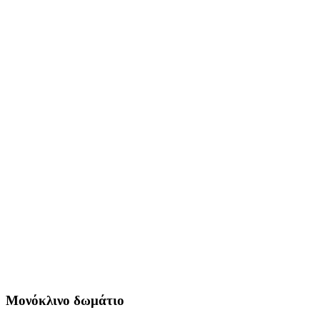
Μονόκλινο δωμάτιο