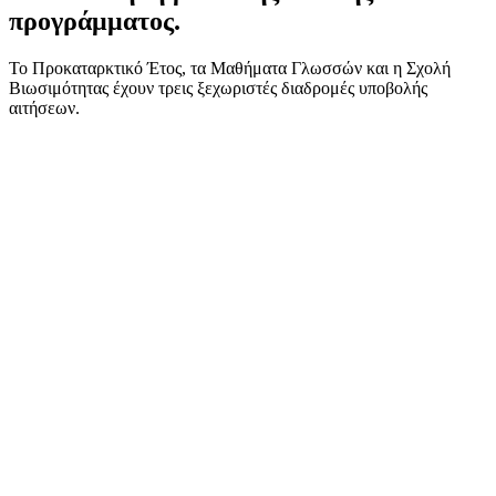
προγράμματος.
Το Προκαταρκτικό Έτος, τα Μαθήματα Γλωσσών και η Σχολή
Βιωσιμότητας έχουν τρεις ξεχωριστές διαδρομές υποβολής
αιτήσεων.