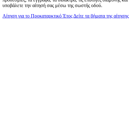
υποβάλετε την αίτησή σας μέσω της σωστής οδού.
Αίτηση για το Προκαταρκτικό Έτος
Δείτε τα βήματα της αίτησης