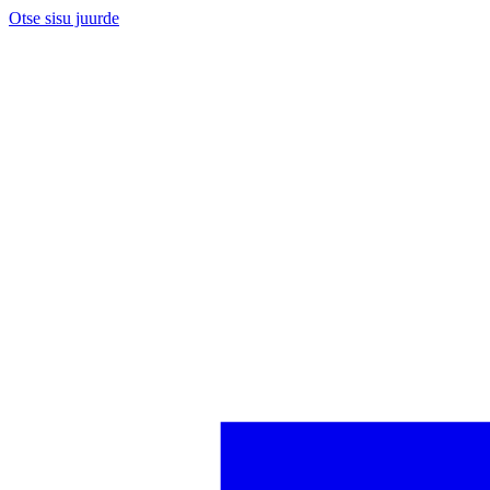
Otse sisu juurde