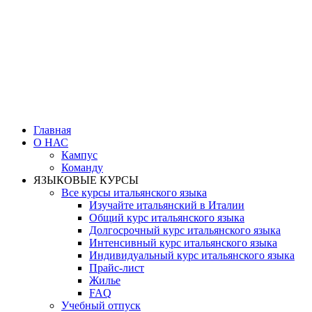
Главная
О НАС
Кампус
Команду
ЯЗЫКОВЫЕ КУРСЫ
Все курсы итальянского языка
Изучайте итальянский в Италии
Общий курс итальянского языка
Долгосрочный курс итальянского языка
Интенсивный курс итальянского языка
Индивидуальный курс итальянского языка
Прайс-лист
Жилье
FAQ
Учебный отпуск