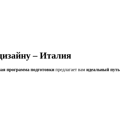
дизайну – Италия
ая программа подготовки
предлагает вам
идеальный путь