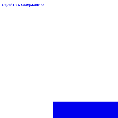
перейти к содержанию