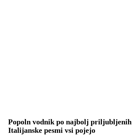
Popoln vodnik po najbolj priljubljenih
Italijanske pesmi
vsi pojejo