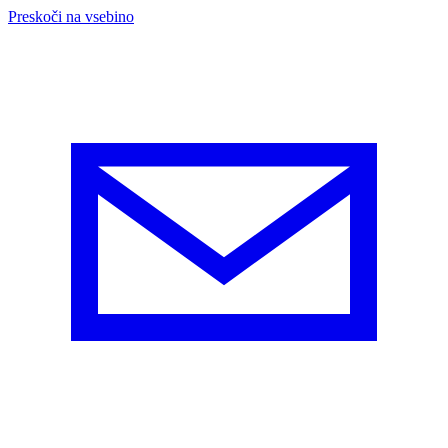
Preskoči na vsebino