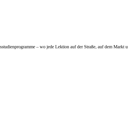
dsstudienprogramme – wo jede Lektion auf der Straße, auf dem Markt u