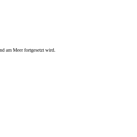
nd am Meer fortgesetzt wird.