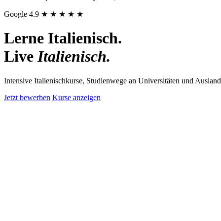
Google 4.9
★ ★ ★ ★ ★
Lerne Italienisch.
Live
Italienisch.
Intensive Italienischkurse, Studienwege an Universitäten und Auslan
Jetzt bewerben
Kurse anzeigen