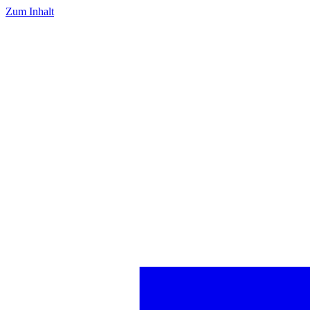
Zum Inhalt